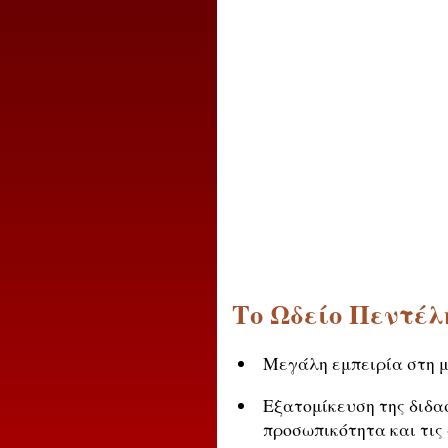
Το Ωδείο Πεντέλ
Μεγάλη εμπειρία στη μ
Εξατομίκευση της διδα
προσωπικότητα και τις