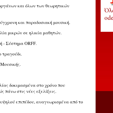
οργάνων και όλων των θεωρητικών
σύγχρονη και παραδοσιακή μουσική.
λία μικρών σε ηλικία μαθητών.
ή - Σύστημα ORFF.
 τραγούδι.
Μουσικής.
ίας δοκιμασμένα στο χρόνο που
ς πάνω στις νέες εξελίξεις.
 υψηλού επιπέδου, αναγνωρισμένα από το