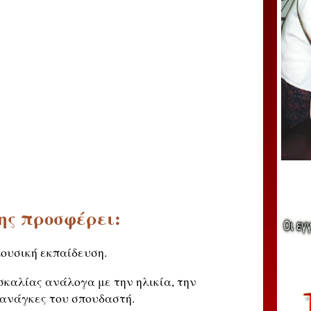
ης προσφέρει:
ουσική εκπαίδευση.
σκαλίας ανάλογα με την ηλικία, την
 ανάγκες του σπουδαστή.